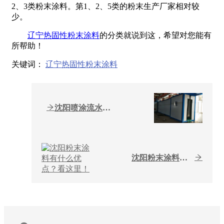
2、3类粉末涂料。第1、2、5类的粉末生产厂家相对较
少。
辽宁热固性粉末涂料
的分类就说到这，希望对您能有
所帮助！
关键词：
辽宁热固性粉末涂料
沈阳喷涂流水线的注意事项...
沈阳粉末涂料有什么优点？...