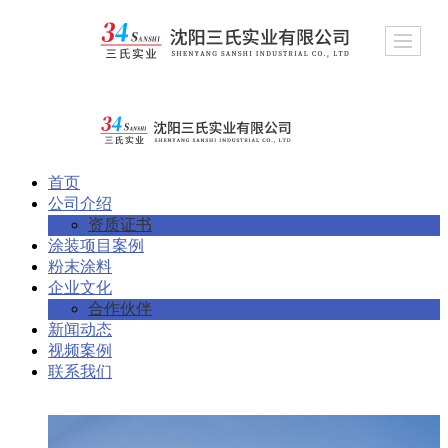
首页
公司介绍
资质证书
涂装项目案例
粉末涂料
企业文化
合作伙伴
新闻动态
视频案例
联系我们