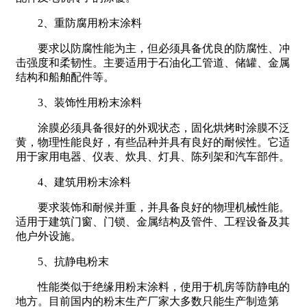
2、重防腐用粉末涂料
要求以防腐性能为主，但必须具备优良的防腐性、冲
击强度和柔韧性。主要适用于石油化工管道、储罐、金属
结构和船舶配件等。
3、装饰性用粉末涂料
涂膜必须具备很好的外观状态，固化烘烤时涂膜不泛
黄，物理性能良好，有些品种并具有良好的耐候性。它适
用于家用电器、仪表、炊具、灯具、陈列架和汽车部件。
4、建筑用粉末涂料
要求装饰和耐候并重，并具备良好的物理机械性能。
适用于建筑门窗、门锁、金属结构及管件、工程设备及其
他户外设施。
5、抗静电粉末
性能类似于绝缘用粉末涂料，使用于机房等防静电的
地方。目前国内的粉末生产厂家大多数只能生产制造第