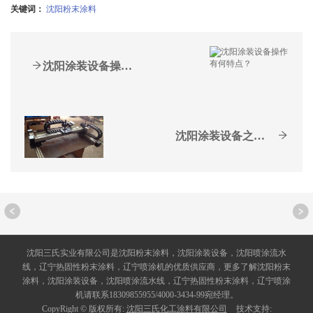
关键词：
沈阳粉末涂料
沈阳涂装设备操作有何特点？
沈阳涂装设备之喷枪的使用小技巧
沈阳三氏实业有限公司是沈阳粉末涂料，沈阳涂装设备，沈阳喷涂流水
线，辽宁热固性粉末涂料，辽宁喷涂机的优质供应商，更多了解沈阳粉末
涂料，沈阳涂装设备，沈阳喷涂流水线，辽宁热固性粉末涂料，辽宁喷涂
机请联系18309855955/4000-3434-99宛经理。
CopyRight © 版权所有:
沈阳三氏化工涂料有限公司
技术支持: