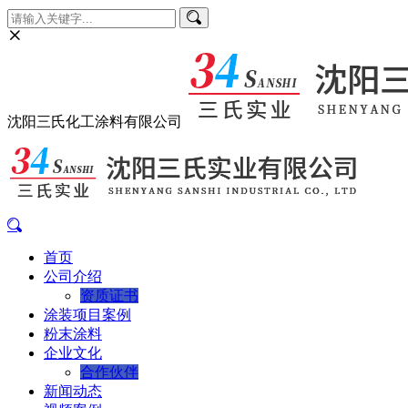
沈阳三氏化工涂料有限公司
首页
公司介绍
资质证书
涂装项目案例
粉末涂料
企业文化
合作伙伴
新闻动态