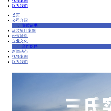
视频案例
联系我们
首页
公司介绍
资质证书
涂装项目案例
粉末涂料
企业文化
合作伙伴
新闻动态
视频案例
联系我们