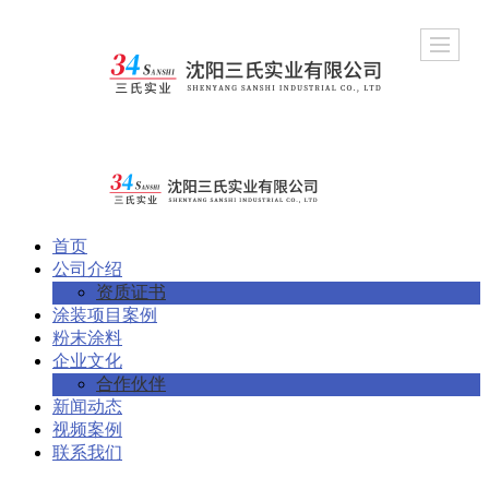
首页
公司介绍
资质证书
涂装项目案例
粉末涂料
企业文化
合作伙伴
新闻动态
视频案例
联系我们