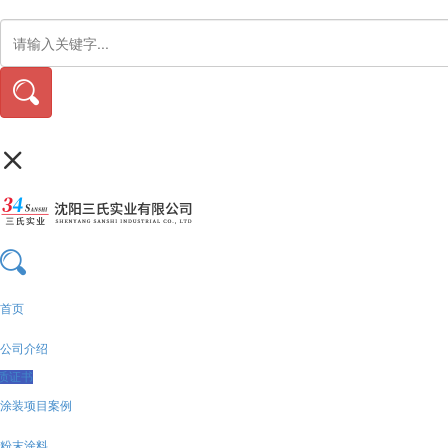
首页
公司介绍
质证书
涂装项目案例
粉末涂料