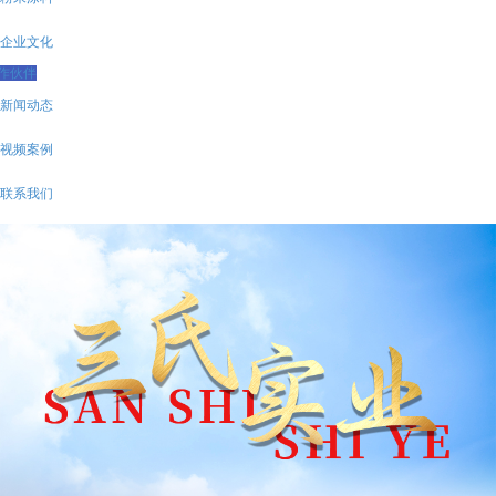
企业文化
作伙伴
新闻动态
视频案例
联系我们