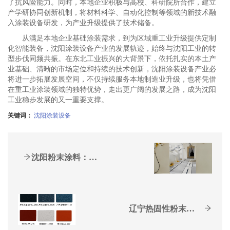
了抗风险能力。同时，本地企业积极与高校、科研院所合作，建立
产学研协同创新机制，将材料科学、自动化控制等领域的新技术融
入涂装设备研发，为产业升级提供了技术储备。
从满足本地企业基础涂装需求，到为区域重工业升级提供定制
化智能装备，沈阳涂装设备产业的发展轨迹，始终与沈阳工业的转
型步伐同频共振。在东北工业振兴的大背景下，依托扎实的本土产
业基础、清晰的市场定位和持续的技术创新，沈阳涂装设备产业必
将进一步拓展发展空间，不仅持续服务本地制造业升级，也将凭借
在重工业涂装领域的独特优势，走出更广阔的发展之路，成为沈阳
工业稳步发展的又一重要支撑。
关键词：
沈阳涂装设备
沈阳粉末涂料：老工业基地...
辽宁热固性粉末涂料：工业...