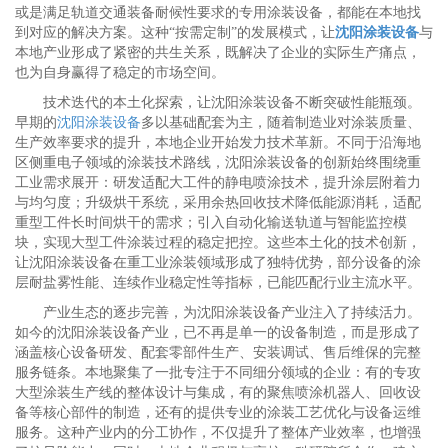
或是满足轨道交通装备耐候性要求的专用涂装设备，都能在本地找
到对应的解决方案。这种“按需定制”的发展模式，让
沈阳涂装设备
与
本地产业形成了紧密的共生关系，既解决了企业的实际生产痛点，
也为自身赢得了稳定的市场空间。
技术迭代的本土化探索，让沈阳涂装设备不断突破性能瓶颈。
早期的
沈阳涂装设备
多以基础配套为主，随着制造业对涂装质量、
生产效率要求的提升，本地企业开始发力技术革新。不同于沿海地
区侧重电子领域的涂装技术路线，沈阳涂装设备的创新始终围绕重
工业需求展开：研发适配大工件的静电喷涂技术，提升涂层附着力
与均匀度；升级烘干系统，采用余热回收技术降低能源消耗，适配
重型工件长时间烘干的需求；引入自动化输送轨道与智能监控模
块，实现大型工件涂装过程的稳定把控。这些本土化的技术创新，
让沈阳涂装设备在重工业涂装领域形成了独特优势，部分设备的涂
层耐盐雾性能、连续作业稳定性等指标，已能匹配行业主流水平。
产业生态的逐步完善，为沈阳涂装设备产业注入了持续活力。
如今的
沈阳涂装设备产业，已不再是单一的设备制造，而是形成了
涵盖核心设备研发、配套零部件生产、安装调试、售后维保的完整
服务链条。本地聚集了一批专注于不同细分领域的企业：有的专攻
大型涂装生产线的整体设计与集成，有的聚焦喷涂机器人、回收设
备等核心部件的制造，还有的提供专业的涂装工艺优化与设备运维
服务。这种产业内的分工协作，不仅提升了整体产业效率，也增强