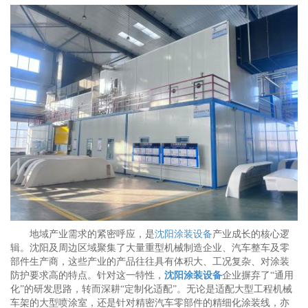
地域产业需求的紧密呼应，是
沈阳涂装设备
产业成长的核心逻
辑。沈阳及周边区域聚集了大量重型机械制造企业、汽车整车及零
部件生产商，这些产业的产品往往具有体积大、工况复杂、对涂装
防护要求高的特点。针对这一特性，
沈阳涂装设备
企业摒弃了“通用
化”的研发思路，转而深耕“定制化适配”。无论是适配大型工程机械
车架的大型喷涂室，还是针对精密汽车零部件的精细化涂装线，亦