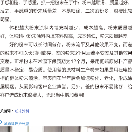
关键词：
粉末涂料
城市建设户外型