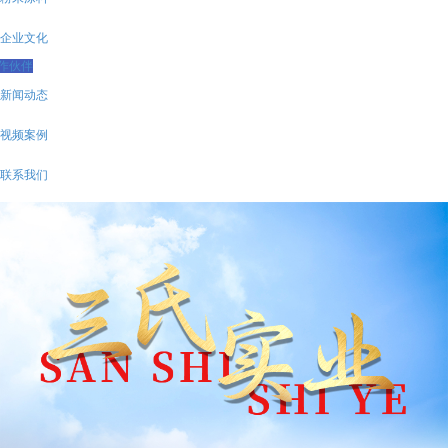
企业文化
作伙伴
新闻动态
视频案例
联系我们