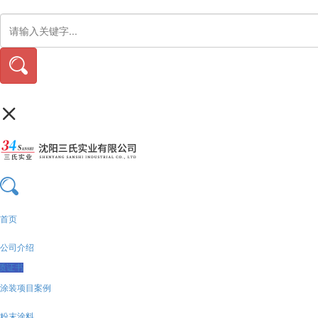
首页
公司介绍
质证书
涂装项目案例
粉末涂料