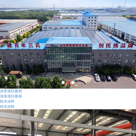
涂装项目案例
涂装项目案例
粉末涂料
粉末涂料