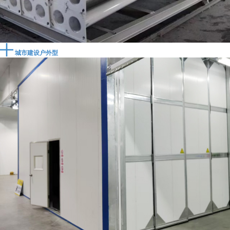
城市建设户外型