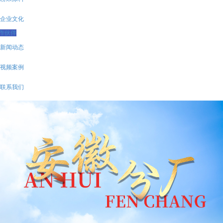
企业文化
作伙伴
新闻动态
视频案例
联系我们