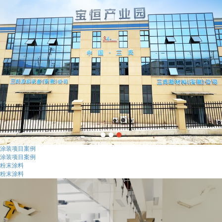
涂装项目案例
涂装项目案例
粉末涂料
粉末涂料