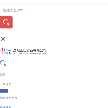
首页
公司介绍
质证书
涂装项目案例
粉末涂料