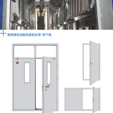
新能源电池散热器前处理+烘干线