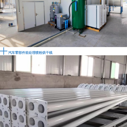
汽车零部件前处理喷粉烘干线